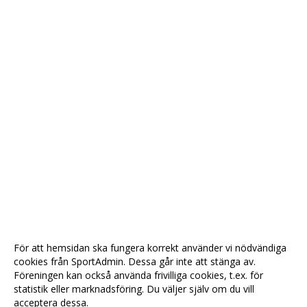
För att hemsidan ska fungera korrekt använder vi nödvändiga
cookies från SportAdmin. Dessa går inte att stänga av.
Föreningen kan också använda frivilliga cookies, t.ex. för
statistik eller marknadsföring. Du väljer själv om du vill
acceptera dessa.