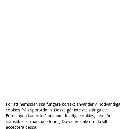
För att hemsidan ska fungera korrekt använder vi nödvändiga
cookies från SportAdmin. Dessa går inte att stänga av.
Föreningen kan också använda frivilliga cookies, t.ex. för
statistik eller marknadsföring. Du väljer själv om du vill
acceptera dessa.