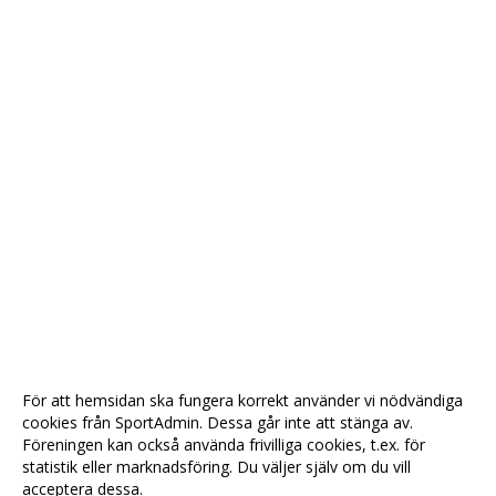
För att hemsidan ska fungera korrekt använder vi nödvändiga
cookies från SportAdmin. Dessa går inte att stänga av.
Föreningen kan också använda frivilliga cookies, t.ex. för
statistik eller marknadsföring. Du väljer själv om du vill
acceptera dessa.