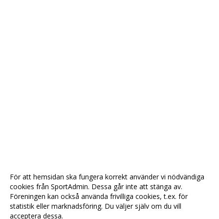
För att hemsidan ska fungera korrekt använder vi nödvändiga
cookies från SportAdmin. Dessa går inte att stänga av.
Föreningen kan också använda frivilliga cookies, t.ex. för
statistik eller marknadsföring. Du väljer själv om du vill
acceptera dessa.