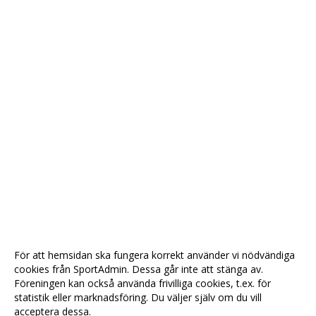
För att hemsidan ska fungera korrekt använder vi nödvändiga
cookies från SportAdmin. Dessa går inte att stänga av.
Föreningen kan också använda frivilliga cookies, t.ex. för
statistik eller marknadsföring. Du väljer själv om du vill
acceptera dessa.