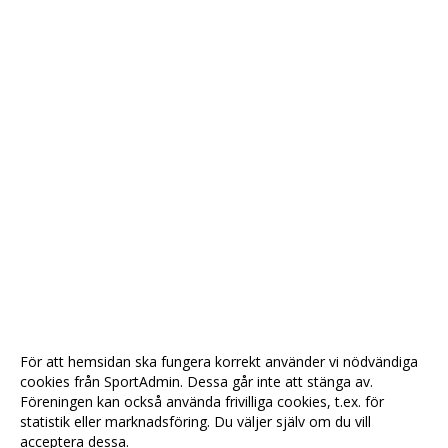
För att hemsidan ska fungera korrekt använder vi nödvändiga
cookies från SportAdmin. Dessa går inte att stänga av.
Föreningen kan också använda frivilliga cookies, t.ex. för
statistik eller marknadsföring. Du väljer själv om du vill
acceptera dessa.