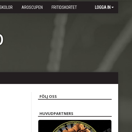
SKOLOR
AROSCUPEN
FRITIDSKORTET
LOGGA IN
b
FÖLJ OSS
HUVUDPARTNERS