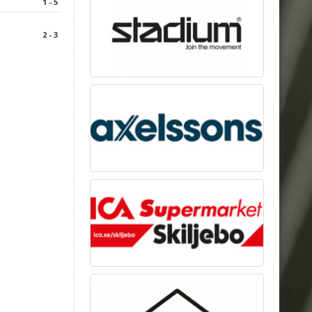
1 - 5
2 - 3