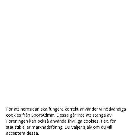
För att hemsidan ska fungera korrekt använder vi nödvändiga
cookies från SportAdmin. Dessa går inte att stänga av.
Föreningen kan också använda frivilliga cookies, t.ex. för
statistik eller marknadsföring. Du väljer själv om du vill
acceptera dessa.