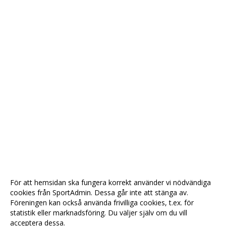
För att hemsidan ska fungera korrekt använder vi nödvändiga
cookies från SportAdmin. Dessa går inte att stänga av.
Föreningen kan också använda frivilliga cookies, t.ex. för
statistik eller marknadsföring. Du väljer själv om du vill
acceptera dessa.