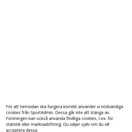
För att hemsidan ska fungera korrekt använder vi nödvändiga
cookies från SportAdmin. Dessa går inte att stänga av.
Föreningen kan också använda frivilliga cookies, t.ex. för
statistik eller marknadsföring. Du väljer själv om du vill
acceptera dessa.