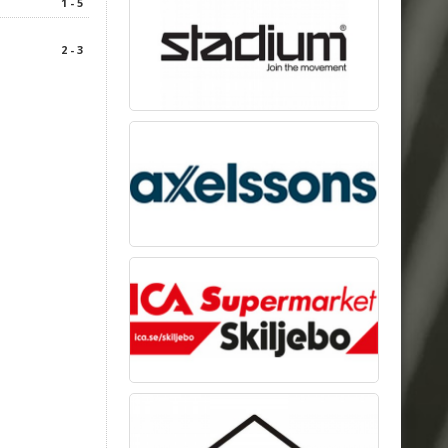
1 - 5
2 - 3