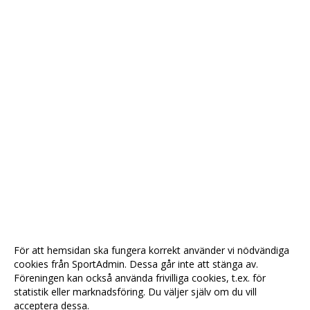
För att hemsidan ska fungera korrekt använder vi nödvändiga
cookies från SportAdmin. Dessa går inte att stänga av.
Föreningen kan också använda frivilliga cookies, t.ex. för
statistik eller marknadsföring. Du väljer själv om du vill
acceptera dessa.