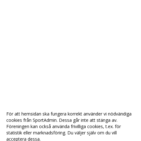
För att hemsidan ska fungera korrekt använder vi nödvändiga
cookies från SportAdmin. Dessa går inte att stänga av.
Föreningen kan också använda frivilliga cookies, t.ex. för
statistik eller marknadsföring. Du väljer själv om du vill
acceptera dessa.