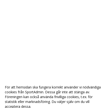
För att hemsidan ska fungera korrekt använder vi nödvändiga
cookies från SportAdmin. Dessa går inte att stänga av.
Föreningen kan också använda frivilliga cookies, t.ex. för
statistik eller marknadsföring. Du väljer själv om du vill
acceptera dessa.