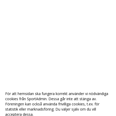
För att hemsidan ska fungera korrekt använder vi nödvändiga
cookies från SportAdmin. Dessa går inte att stänga av.
Föreningen kan också använda frivilliga cookies, t.ex. för
statistik eller marknadsföring. Du väljer själv om du vill
acceptera dessa.