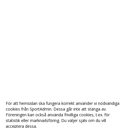
För att hemsidan ska fungera korrekt använder vi nödvändiga
cookies från SportAdmin. Dessa går inte att stänga av.
Föreningen kan också använda frivilliga cookies, t.ex. för
statistik eller marknadsföring. Du väljer själv om du vill
acceptera dessa.