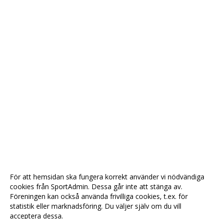
För att hemsidan ska fungera korrekt använder vi nödvändiga
cookies från SportAdmin. Dessa går inte att stänga av.
Föreningen kan också använda frivilliga cookies, t.ex. för
statistik eller marknadsföring. Du väljer själv om du vill
acceptera dessa.