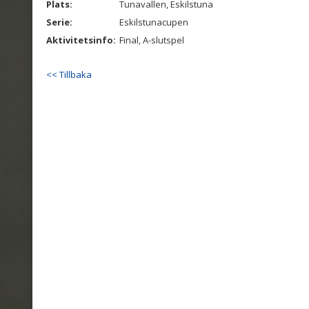
Plats:
Tunavallen, Eskilstuna
Serie:
Eskilstunacupen
Aktivitetsinfo:
Final, A-slutspel
<< Tillbaka