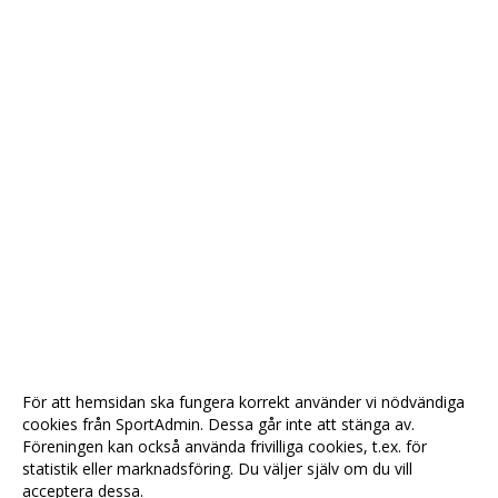
För att hemsidan ska fungera korrekt använder vi nödvändiga
cookies från SportAdmin. Dessa går inte att stänga av.
Föreningen kan också använda frivilliga cookies, t.ex. för
statistik eller marknadsföring. Du väljer själv om du vill
acceptera dessa.