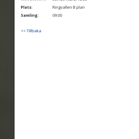
Plats:
Ringvallen B plan
Samling:
09:00
<< Tillbaka