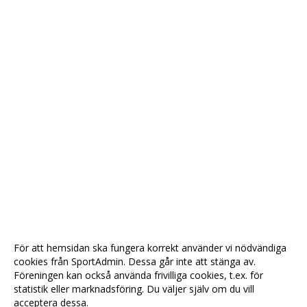
För att hemsidan ska fungera korrekt använder vi nödvändiga
cookies från SportAdmin. Dessa går inte att stänga av.
Föreningen kan också använda frivilliga cookies, t.ex. för
statistik eller marknadsföring. Du väljer själv om du vill
acceptera dessa.