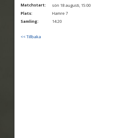
Matchstart:
sön 18 augusti, 15:00
Plats:
Hamre 7
Samling:
14:20
<< Tillbaka