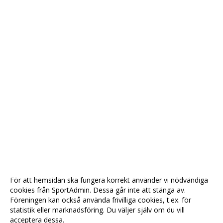
För att hemsidan ska fungera korrekt använder vi nödvändiga
cookies från SportAdmin. Dessa går inte att stänga av.
Föreningen kan också använda frivilliga cookies, t.ex. för
statistik eller marknadsföring. Du väljer själv om du vill
acceptera dessa.