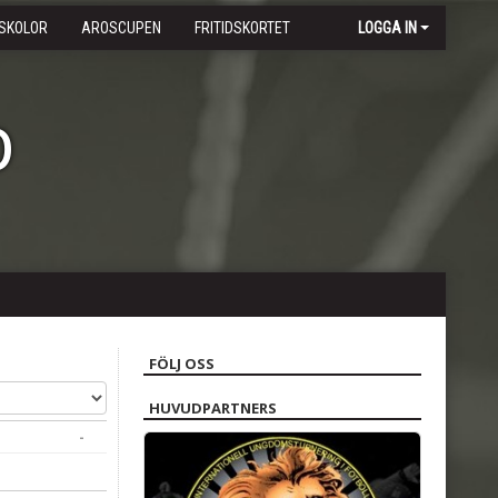
SKOLOR
AROSCUPEN
FRITIDSKORTET
LOGGA IN
b
FÖLJ OSS
HUVUDPARTNERS
-