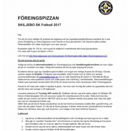
DOKUMENT