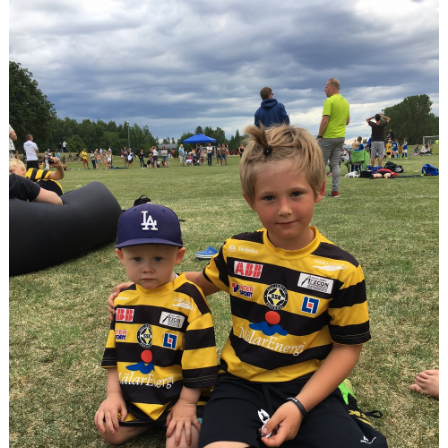
DOKUMENT
KONTAKT