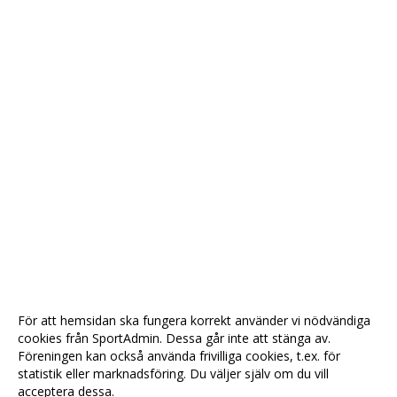
För att hemsidan ska fungera korrekt använder vi nödvändiga
cookies från SportAdmin. Dessa går inte att stänga av.
Föreningen kan också använda frivilliga cookies, t.ex. för
statistik eller marknadsföring. Du väljer själv om du vill
acceptera dessa.