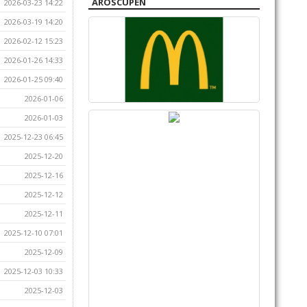
AROSCUPEN
2026-03-23 14:22
2026-03-19 14:20
2026-02-12 15:23
2026-01-26 14:33
2026-01-25 09:40
2026-01-06
2026-01-03
2025-12-23 06:45
2025-12-20
2025-12-16
2025-12-12
2025-12-11
2025-12-10 07:01
2025-12-09
2025-12-03 10:33
2025-12-03