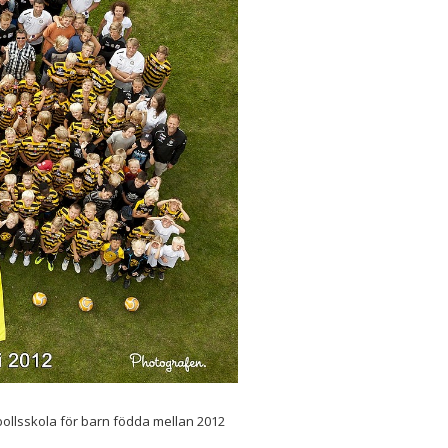
bollsskola för barn födda mellan 2012