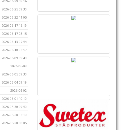
2026-06-29 08:16
2026-06-25 09:30
2026-06-22 11:05
2026-06-17 16:19
2026-06-17 08:15
2026-06-13 07:54
2026-06-10 06:57
2026-06-09 09:48
2026-06-08
2026-06-05 09:30
2026-06-04 09:19
2026-06-02
2026-06-01 10:10
2026-05-30 09:50
2026-05-28 16:10
2026-05-28 08:05