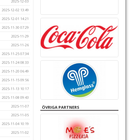
2025-12-03
2025-12-02 13:49
2025-12-01 14:21
2025-11-30 07:29
2025-11-29
2025-11-26
2025-11-25 07:34
2025-11-24 08:33
2025-11-20 06:49
2025-11-15 09:56
2025-11-13 10:17
2025-11-08 09:43
2025-11-07
ÖVRIGA PARTNERS
2025-11-05
2025-11-04 10:19
2025-11-02