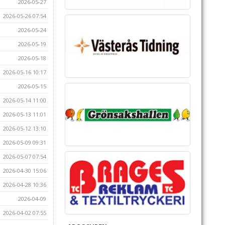
2026-05-27
2026-05-26 07:54
2026-05-24
2026-05-19
2026-05-18
2026-05-16 10:17
2026-05-15
2026-05-14 11:00
2026-05-13 11:01
2026-05-12 13:10
2026-05-09 09:31
2026-05-07 07:54
2026-04-30 15:06
2026-04-28 10:36
2026-04-09
2026-04-02 07:55