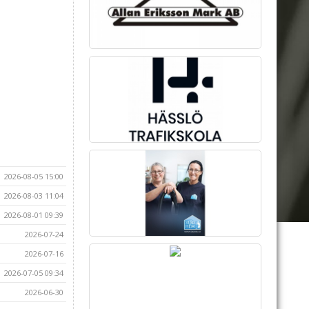
2026-08-05 15:00
2026-08-03 11:04
2026-08-01 09:39
2026-07-24
2026-07-16
2026-07-05 09:34
2026-06-30