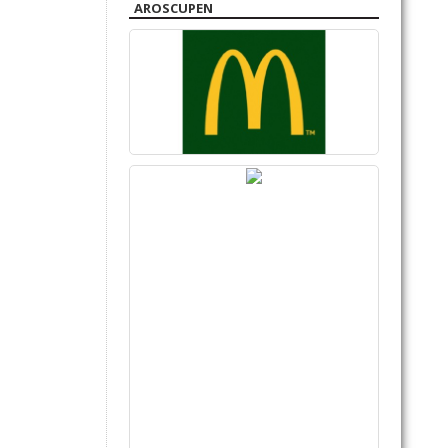
AROSCUPEN