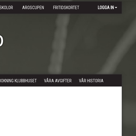
SKOLOR
AROSCUPEN
FRITIDSKORTET
LOGGA IN
b
BOKNING KLUBBHUSET
VÅRA AVGIFTER
VÅR HISTORIA