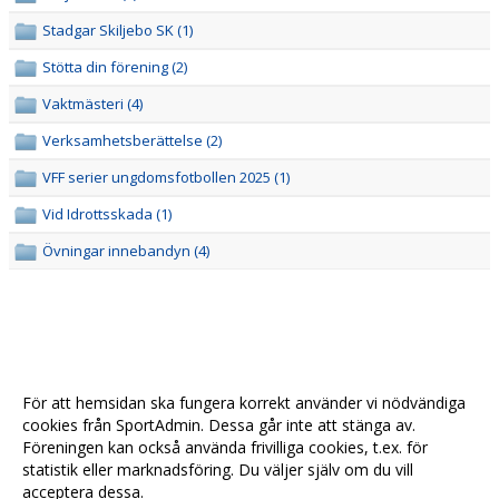
Stadgar Skiljebo SK (1)
Stötta din förening (2)
Vaktmästeri (4)
Verksamhetsberättelse (2)
VFF serier ungdomsfotbollen 2025 (1)
Vid Idrottsskada (1)
Övningar innebandyn (4)
För att hemsidan ska fungera korrekt använder vi nödvändiga
cookies från SportAdmin. Dessa går inte att stänga av.
Föreningen kan också använda frivilliga cookies, t.ex. för
statistik eller marknadsföring. Du väljer själv om du vill
acceptera dessa.