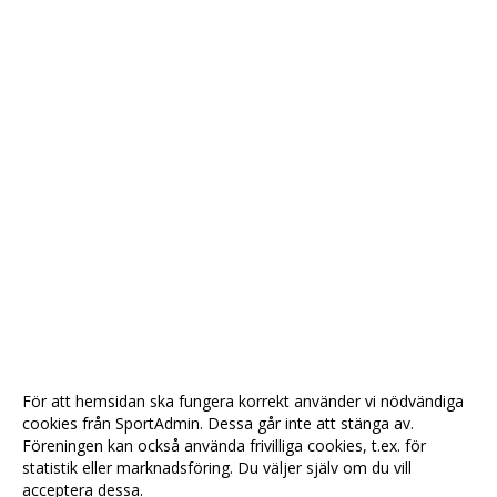
För att hemsidan ska fungera korrekt använder vi nödvändiga
cookies från SportAdmin. Dessa går inte att stänga av.
Föreningen kan också använda frivilliga cookies, t.ex. för
statistik eller marknadsföring. Du väljer själv om du vill
acceptera dessa.