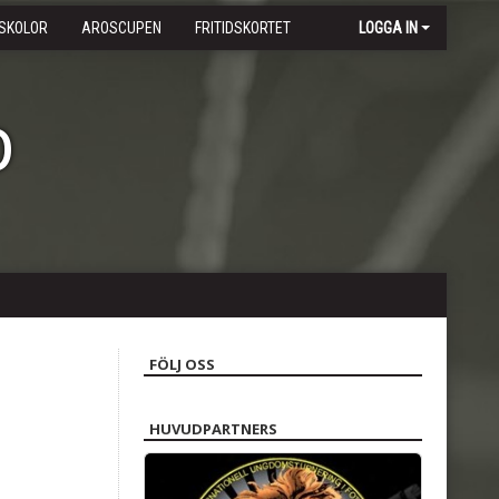
SKOLOR
AROSCUPEN
FRITIDSKORTET
LOGGA IN
b
FÖLJ OSS
HUVUDPARTNERS