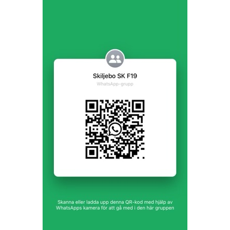
DOKUMENT
KONTAKT