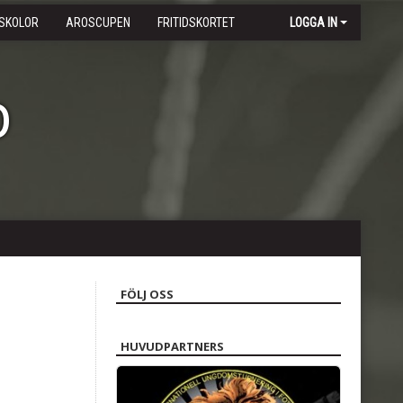
SKOLOR
AROSCUPEN
FRITIDSKORTET
LOGGA IN
b
FÖLJ OSS
HUVUDPARTNERS