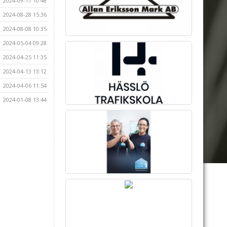
2024-09-17 10:48
2024-08-28 15:36
2024-08-08 10:35
2024-05-04 09:28
2024-04-25 11:35
2024-04-13 13:12
2024-04-06 11:54
2024-01-08 13:44