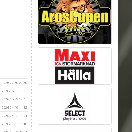
2026-07-30 20:30
2026-06-02 19:25
2026-05-29 14:46
2026-04-19 11:32
2026-04-02 11:01
2026-03-05 17:18