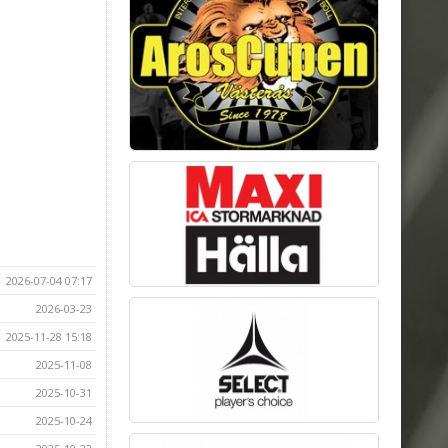
2026-07-04 07:17
2026-03-23
2025-11-28 15:18
2025-11-08
2025-10-31
2025-10-24