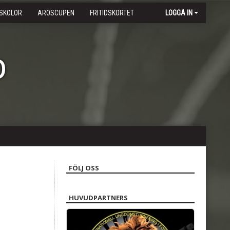
SKOLOR
AROSCUPEN
FRITIDSKORTET
LOGGA IN
b
FÖLJ OSS
HUVUDPARTNERS