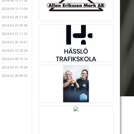
2024-08-13 21:28
2024-04-13 11:06
2024-03-28 11:28
2024-03-23 09:50
2024-03-22 11:32
2024-03-20 10:07
2024-03-13 20:36
2024-03-08 10:16
2024-03-03 10:08
2024-02-20 08:33