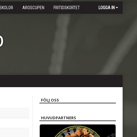
SKOLOR
AROSCUPEN
FRITIDSKORTET
LOGGA IN
b
FÖLJ OSS
HUVUDPARTNERS