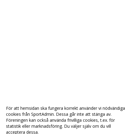
För att hemsidan ska fungera korrekt använder vi nödvändiga
cookies från SportAdmin. Dessa går inte att stänga av.
Föreningen kan också använda frivilliga cookies, t.ex. för
statistik eller marknadsföring. Du väljer själv om du vill
acceptera dessa.