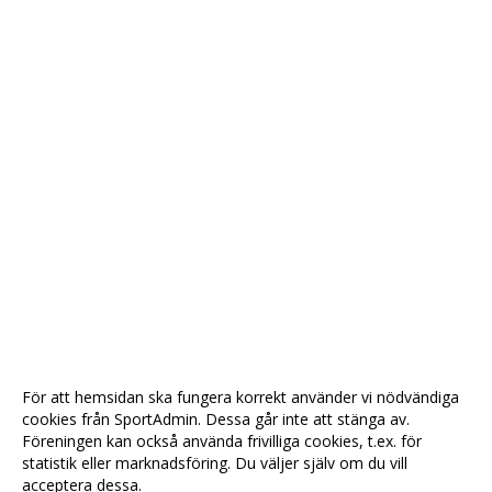
För att hemsidan ska fungera korrekt använder vi nödvändiga
cookies från SportAdmin. Dessa går inte att stänga av.
Föreningen kan också använda frivilliga cookies, t.ex. för
statistik eller marknadsföring. Du väljer själv om du vill
acceptera dessa.