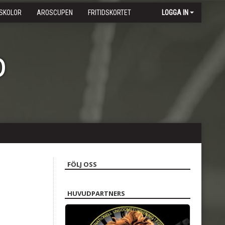
SKOLOR
AROSCUPEN
FRITIDSKORTET
LOGGA IN
b
FÖLJ OSS
HUVUDPARTNERS