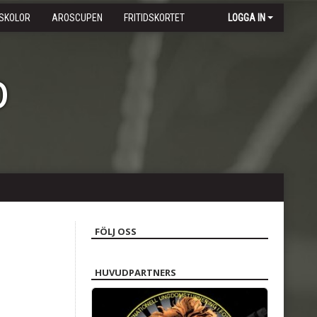
SKOLOR
AROSCUPEN
FRITIDSKORTET
LOGGA IN
b
FÖLJ OSS
HUVUDPARTNERS