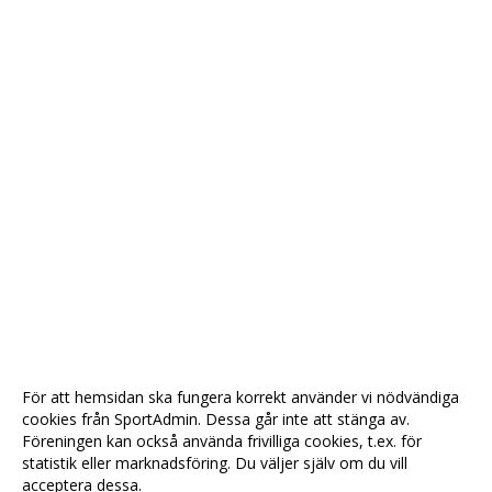
För att hemsidan ska fungera korrekt använder vi nödvändiga
cookies från SportAdmin. Dessa går inte att stänga av.
Föreningen kan också använda frivilliga cookies, t.ex. för
statistik eller marknadsföring. Du väljer själv om du vill
acceptera dessa.