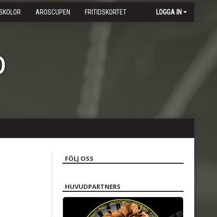
SKOLOR
AROSCUPEN
FRITIDSKORTET
LOGGA IN
b
FÖLJ OSS
HUVUDPARTNERS