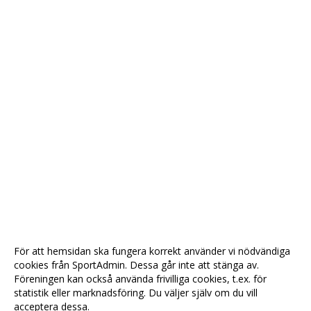
För att hemsidan ska fungera korrekt använder vi nödvändiga
cookies från SportAdmin. Dessa går inte att stänga av.
Föreningen kan också använda frivilliga cookies, t.ex. för
statistik eller marknadsföring. Du väljer själv om du vill
acceptera dessa.