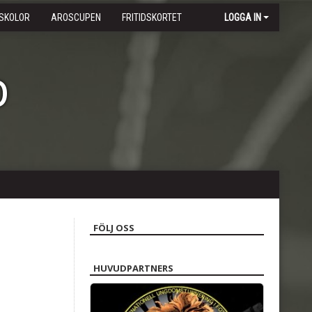
SKOLOR
AROSCUPEN
FRITIDSKORTET
LOGGA IN
b
FÖLJ OSS
HUVUDPARTNERS