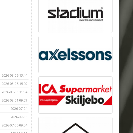
2026-08-06 13:44
2026-08-05 15:00
2026-08-03 11:04
2026-08-01 09:39
2026-07-24
2026-07-16
2026-07-05 09:34