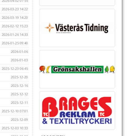
2026-04-02 07:55
2026-03-23 14:22
2026-03-19 14:20
2026-02-12 15:23
2026-01-26 14:33
2026-01-25 09:40
2026-01-06
2026-01-03
2025-12-23 06:45
2025-12-20
2025-12-16
2025-12-12
2025-12-11
2025-12-10 07:01
2025-12-09
2025-12-03 10:33