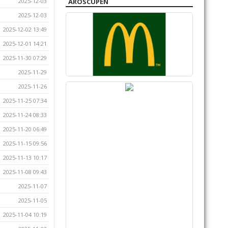
2025-12-03
AROSCUPEN
2025-12-03
2025-12-02 13:49
2025-12-01 14:21
2025-11-30 07:29
2025-11-29
2025-11-26
2025-11-25 07:34
2025-11-24 08:33
2025-11-20 06:49
2025-11-15 09:56
2025-11-13 10:17
2025-11-08 09:43
2025-11-07
2025-11-05
2025-11-04 10:19