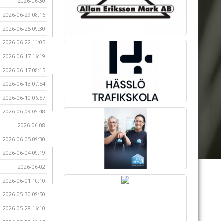
2026-06-30
2026-06-29 08:16
2026-06-25 09:30
2026-06-22 11:05
2026-06-17 16:19
2026-06-17 08:15
2026-06-13 07:54
2026-06-10 06:57
2026-06-09 09:48
2026-06-08
2026-06-05 09:30
2026-06-04 09:19
2026-06-02
2026-06-01 10:10
2026-05-30 09:50
2026-05-28 16:10