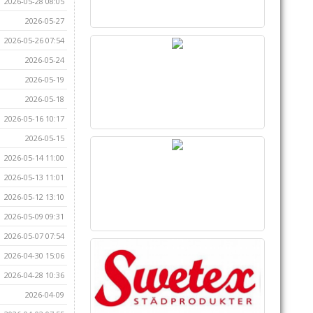
2026-05-28 08:05
2026-05-27
2026-05-26 07:54
2026-05-24
2026-05-19
2026-05-18
2026-05-16 10:17
2026-05-15
2026-05-14 11:00
2026-05-13 11:01
2026-05-12 13:10
2026-05-09 09:31
2026-05-07 07:54
2026-04-30 15:06
2026-04-28 10:36
2026-04-09