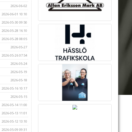
2026-06-02
2026-06-01 10:10
2026-05-30 09:50
2026-05-28 16:10
2026-05-28 08:05
2026-05-27
2026-05-26 07:54
2026-05-24
2026-05-19
2026-05-18
2026-05-16 10:17
2026-05-15
2026-05-14 11:00
2026-05-13 11:01
2026-05-12 13:10
2026-05-09 09:31