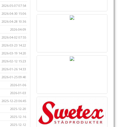
2026-05-07 07:54
2026-04-30 15:06
2026-04-28 10:36
2026-04-09
2026-04-02 07:55
2026-03-23 14:22
2026-03-19 14:20
2026-02-12 15:23
2026-01-26 14:33
2026-01-25 09:40
2026-01-06
2026-01-03
2025-12-23 06:45
2025-12-20
2025-12-16
2025-12-12