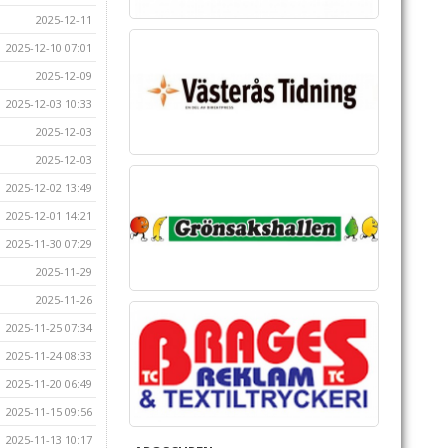
2025-12-11
2025-12-10 07:01
2025-12-09
2025-12-03 10:33
2025-12-03
2025-12-03
2025-12-02 13:49
2025-12-01 14:21
2025-11-30 07:29
2025-11-29
2025-11-26
2025-11-25 07:34
2025-11-24 08:33
2025-11-20 06:49
2025-11-15 09:56
2025-11-13 10:17