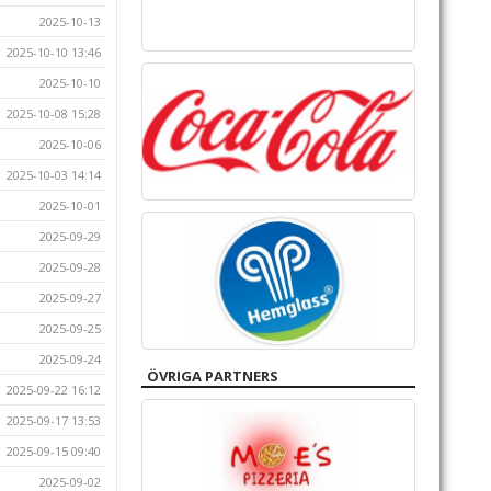
2025-10-13
2025-10-10 13:46
2025-10-10
2025-10-08 15:28
2025-10-06
2025-10-03 14:14
2025-10-01
2025-09-29
2025-09-28
2025-09-27
2025-09-25
2025-09-24
ÖVRIGA PARTNERS
2025-09-22 16:12
2025-09-17 13:53
2025-09-15 09:40
2025-09-02