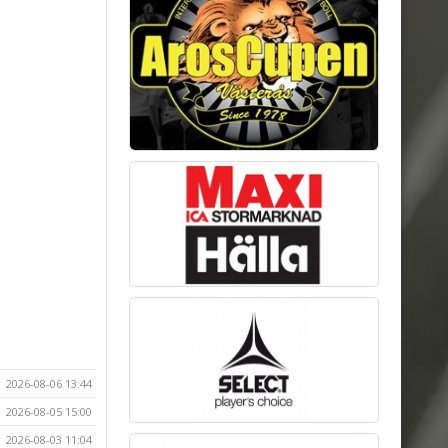
2026-08-06 13:44
2026-08-05 15:00
2026-08-03 11:04