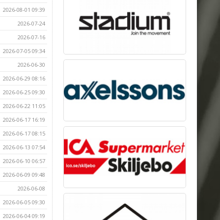
2026-08-01 09:39
2026-07-24
2026-07-16
2026-07-05 09:34
2026-06-30
2026-06-29 08:16
2026-06-25 09:30
2026-06-22 11:05
2026-06-17 16:19
2026-06-17 08:15
2026-06-13 07:54
2026-06-10 06:57
2026-06-09 09:48
2026-06-08
2026-06-05 09:30
2026-06-04 09:19