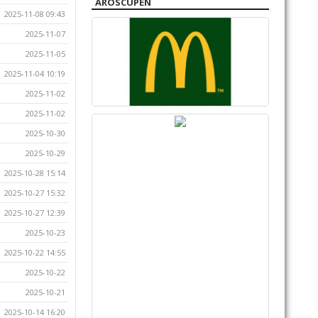
AROSCUPEN
2025-11-08 09:43
2025-11-07
2025-11-05
2025-11-04 10:19
2025-11-02
2025-11-02
2025-10-30
2025-10-29
2025-10-28 15:14
2025-10-27 15:32
2025-10-27 12:39
2025-10-23
2025-10-22 14:55
2025-10-22
2025-10-21
2025-10-14 16:20