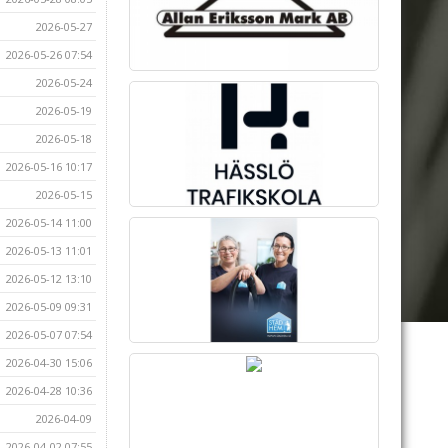
2026-05-27
2026-05-26 07:54
2026-05-24
2026-05-19
2026-05-18
2026-05-16 10:17
2026-05-15
2026-05-14 11:00
2026-05-13 11:01
2026-05-12 13:10
2026-05-09 09:31
2026-05-07 07:54
2026-04-30 15:06
2026-04-28 10:36
2026-04-09
2026-04-02 07:55