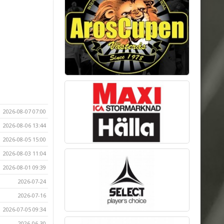
2026-08-07 07:00
2026-08-06 13:44
2026-08-05 15:00
2026-08-03 11:04
2026-08-01 09:39
2026-07-24
2026-07-16
2026-07-05 09:34
2026-06-30