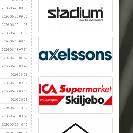
2026-06-29 08:16
2026-06-25 09:30
2026-06-22 11:05
2026-06-17 16:19
2026-06-17 08:15
2026-06-13 07:54
2026-06-10 06:57
2026-06-09 09:48
2026-06-08
2026-06-05 09:30
2026-06-04 09:19
2026-06-02
2026-06-01 10:10
2026-05-30 09:50
2026-05-28 16:10
2026-05-28 08:05