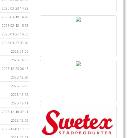
2026-03-23 14:22
2026-03-19 14:20
2026-02-12 15:23
2026-01-26 14:33
2026-01-25 09:40
2026-01-06
2026-01-03
2025-12-23 06:45
2025-12-20
2025-12-16
2025-12-12
2025-12-11
2025-12-10 07:01
2025-12-09
2025-12-03 10:33
2025-12-03