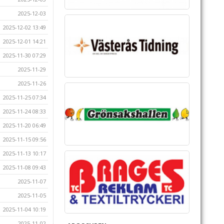
2025-12-03
2025-12-02 13:49
2025-12-01 14:21
2025-11-30 07:29
2025-11-29
2025-11-26
2025-11-25 07:34
2025-11-24 08:33
2025-11-20 06:49
2025-11-15 09:56
2025-11-13 10:17
2025-11-08 09:43
2025-11-07
2025-11-05
2025-11-04 10:19
2025-11-02