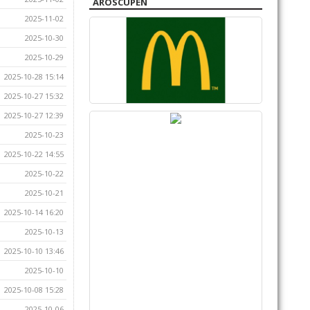
AROSCUPEN
2025-11-02
2025-10-30
2025-10-29
2025-10-28 15:14
2025-10-27 15:32
2025-10-27 12:39
2025-10-23
2025-10-22 14:55
2025-10-22
2025-10-21
2025-10-14 16:20
2025-10-13
2025-10-10 13:46
2025-10-10
2025-10-08 15:28
2025-10-06